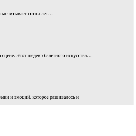
я насчитывает сотни лет…
 сцене. Этот шедевр балетного искусства…
ыки и эмоций, которое развивалось и