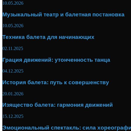
10.05.2026
Музыкальный театр и балетная постановка
10.05.2026
Техника балета для начинающих
02.11.2025
Грация движений: утонченность танца
04.12.2025
История балета: путь к совершенству
20.01.2026
Изящество балета: гармония движений
15.12.2025
Эмоциональный спектакль: сила хореограф